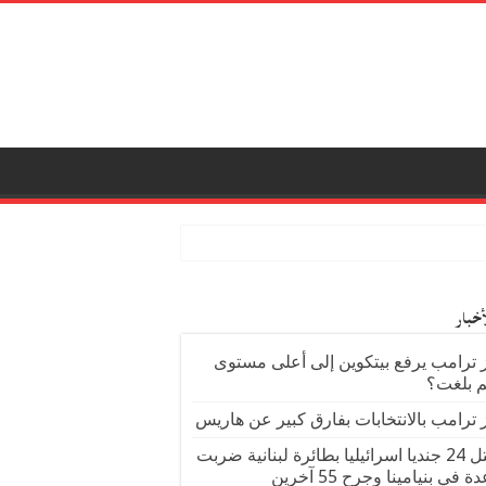
أخبار
 ترامب يرفع بيتكوين إلى أعلى مستوى
 بلغت؟
 ترامب بالانتخابات بفارق كبير عن هاريس
مقتل 24 جنديا اسرائيليا بطائرة لبنانية ضربت
ة في بنيامينا وجرح 55 آخرين