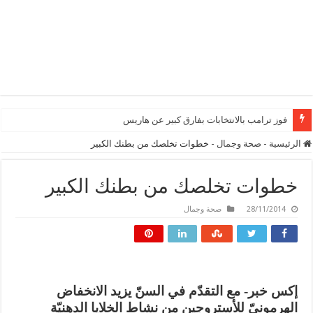
فوز ترامب بالانتخابات بفارق كبير عن هاريس
الرئيسية
-
صحة وجمال
-
خطوات تخلصك من بطنك الكبير
خطوات تخلصك من بطنك الكبير
28/11/2014
صحة وجمال
إكس خبر- مع التقدّم في السنّ يزيد الانخفاض
الهرمونيّ للأستروجين من نشاط الخلايا الدهنيّة